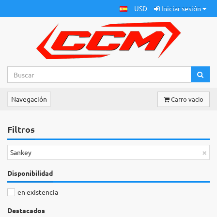
USD
Iniciar sesión
Navegación
Carro vacio
Filtros
×
Sankey
Disponibilidad
en existencia
Destacados