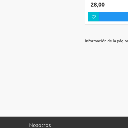
28,00
Información de la págin
Nosotros