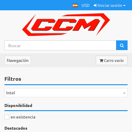
USD
Iniciar sesión
Navegación
Carro vacio
Filtros
×
Intel
Disponibilidad
en existencia
Destacados