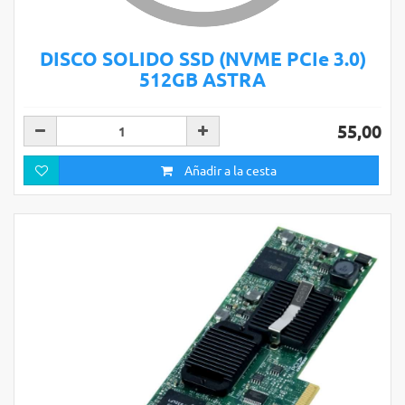
DISCO SOLIDO SSD (NVME PCIe 3.0)
512GB ASTRA
55,00
Añadir a la cesta