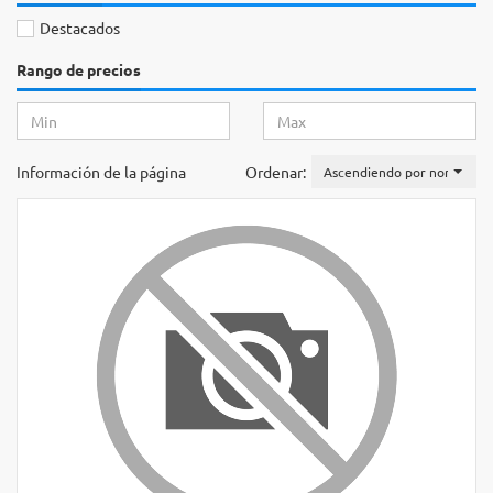
Destacados
Rango de precios
Información de la página
Ordenar:
Ascendiendo por nombre